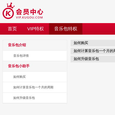
首页
VIP特权
音乐包特权
如何购买
音乐包介绍
如何计算音乐包一个月的
音乐包详情
如何升级音乐包
音乐包小助手
如何购买
如何计算音乐包一个月的周期
如何升级音乐包